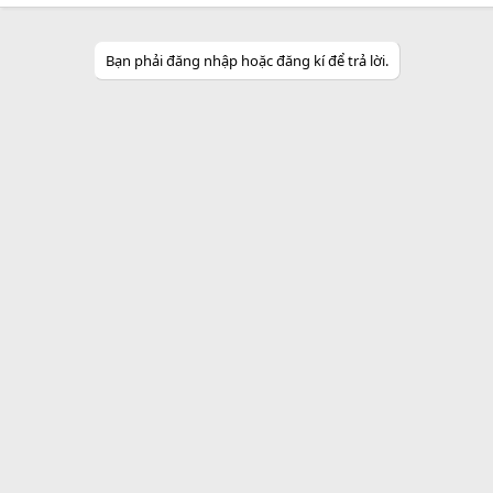
Bạn phải đăng nhập hoặc đăng kí để trả lời.