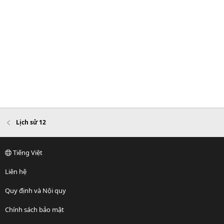
Lịch sử 12
Tiếng Việt
Liên hệ
Quy định và Nội quy
Chính sách bảo mật