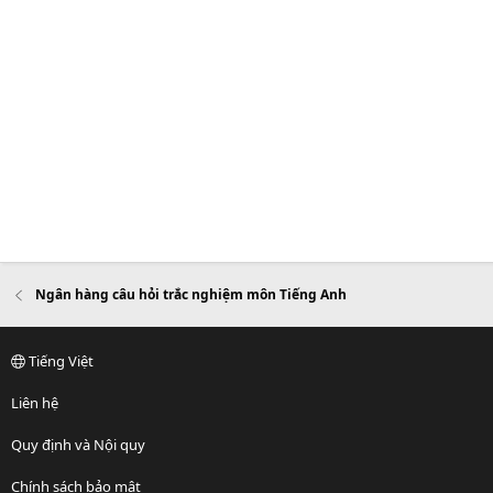
Ngân hàng câu hỏi trắc nghiệm môn Tiếng Anh
Tiếng Việt
Liên hệ
Quy định và Nội quy
Chính sách bảo mật