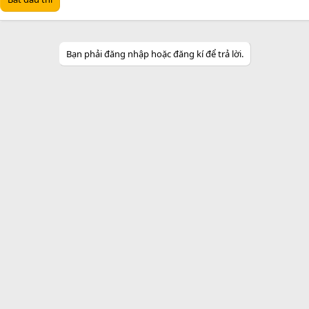
Bạn phải đăng nhập hoặc đăng kí để trả lời.