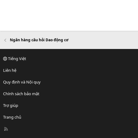
Ngân hàng câu hỏi Dao động cơ
Tiếng Việt
Liên hệ
Quy định và Nội quy
Chính sách bảo mật
Trợ giúp
Trang chủ
R
S