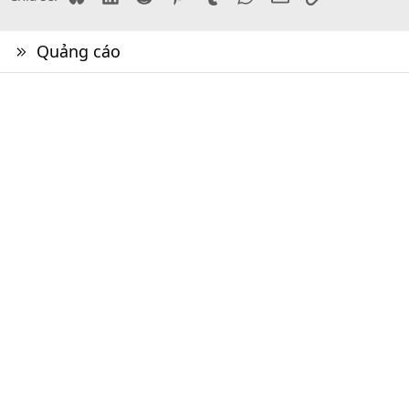
Quảng cáo