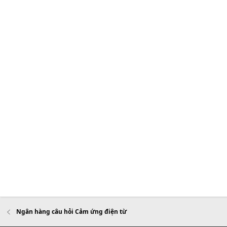
Ngân hàng câu hỏi Cảm ứng điện từ