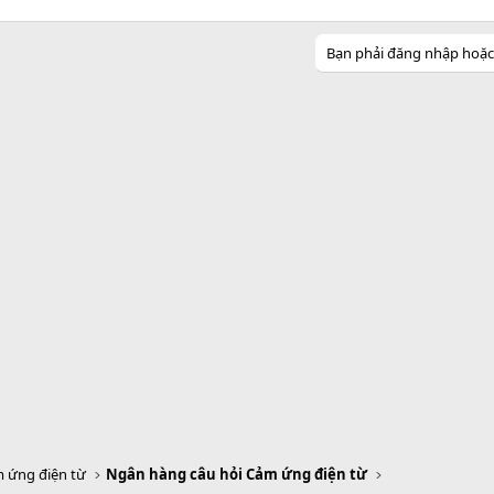
Bạn phải đăng nhập hoặc đ
 ứng điện từ
Ngân hàng câu hỏi Cảm ứng điện từ