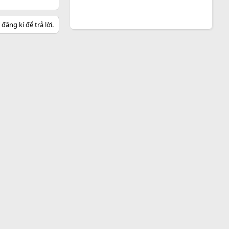
ăng kí để trả lời.