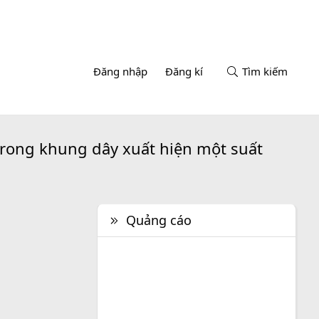
Đăng nhập
Đăng kí
Tìm kiếm
trong khung dây xuất hiện một suất
Quảng cáo