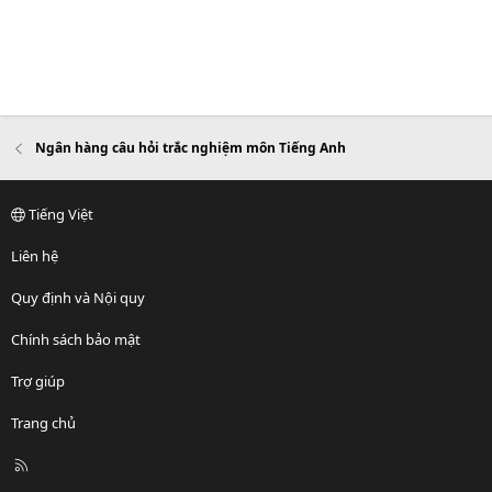
Ngân hàng câu hỏi trắc nghiệm môn Tiếng Anh
Tiếng Việt
Liên hệ
Quy định và Nội quy
Chính sách bảo mật
Trợ giúp
Trang chủ
R
S