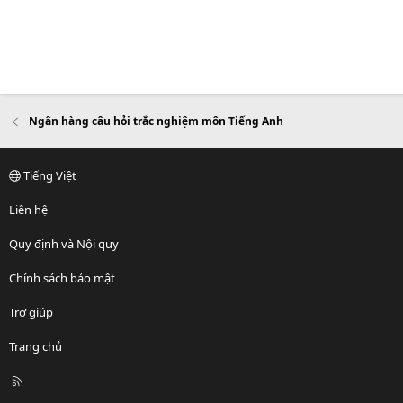
Ngân hàng câu hỏi trắc nghiệm môn Tiếng Anh
Tiếng Việt
Liên hệ
Quy định và Nội quy
Chính sách bảo mật
Trợ giúp
Trang chủ
R
S