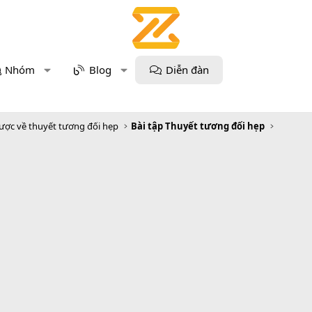
Nhóm
Blog
Diễn đàn
lược về thuyết tương đối hẹp
Bài tập Thuyết tương đối hẹp