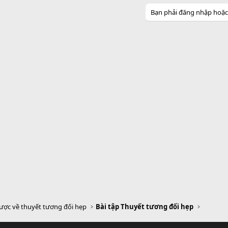
Bạn phải đăng nhập hoặc đ
lược về thuyết tương đối hẹp
Bài tập Thuyết tương đối hẹp