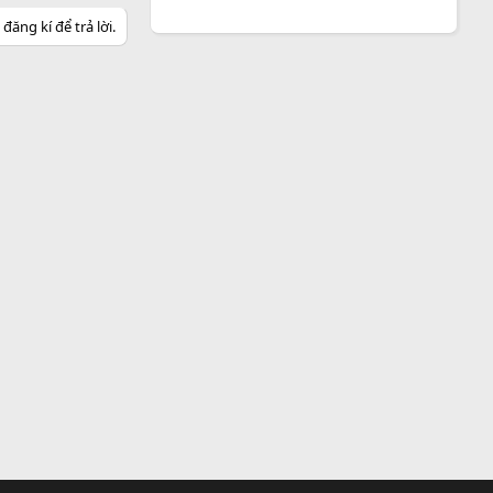
ăng kí để trả lời.