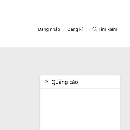
Đăng nhập
Đăng kí
Tìm kiếm
Quảng cáo