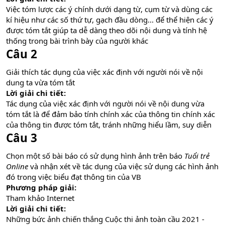
Việc tóm lược các ý chính dưới dạng từ, cụm từ và dùng các
kí hiệu như các số thứ tự, gạch đầu dòng... để thể hiện các ý
được tóm tắt giúp ta dễ dàng theo dõi nội dung và tính hệ
thống trong bài trình bày của người khác
Câu 2
Giải thích tác dụng của việc xác định với người nói về nội
dung ta vừa tóm tắt
Lời giải chi tiết:
Tác dụng của việc xác định với người nói về nội dung vừa
tóm tắt là để đảm bảo tính chính xác của thông tin chính xác
của thông tin được tóm tắt, tránh những hiểu lầm, suy diễn
Câu 3
Chọn một số bài báo có sử dụng hình ảnh trên báo
Tuổi trẻ
Online
và nhận xét về tác dụng của việc sử dụng các hình ảnh
đó trong việc biểu đạt thông tin của VB
Phương pháp giải:
Tham khảo Internet
Lời giải chi tiết:
Những bức ảnh chiến thắng Cuộc thi ảnh toàn cầu 2021 -