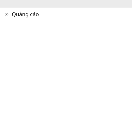
Quảng cáo