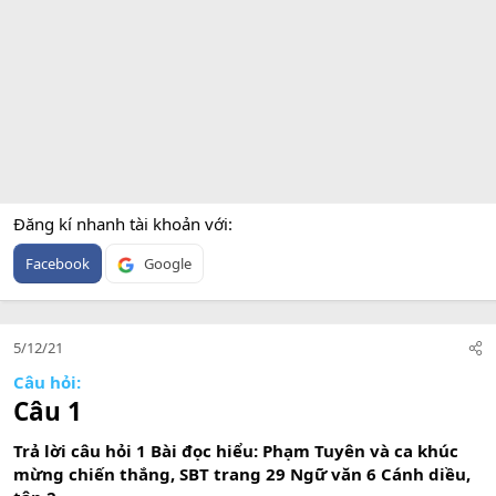
Đăng kí nhanh tài khoản với
Facebook
Google
5/12/21
Câu hỏi:
Câu 1
Trả lời câu hỏi 1 Bài đọc hiểu: Phạm Tuyên và ca khúc
mừng chiến thắng, SBT trang 29 Ngữ văn 6 Cánh diều,