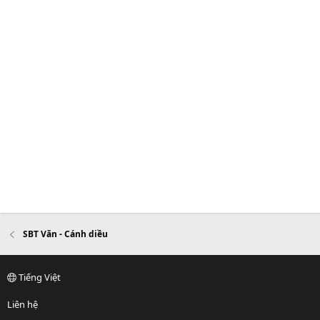
SBT Văn - Cánh diều
Tiếng Việt
Liên hệ