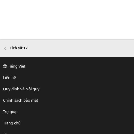
Lịch sử 12
Tiếng Việt
Liên hệ
Quy định và Nội quy
Chính sách bảo mật
Trợ giúp
Trang chủ