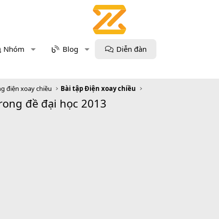
Nhóm
Blog
Diễn đàn
g điện xoay chiều
Bài tập Điện xoay chiều
trong đề đại học 2013