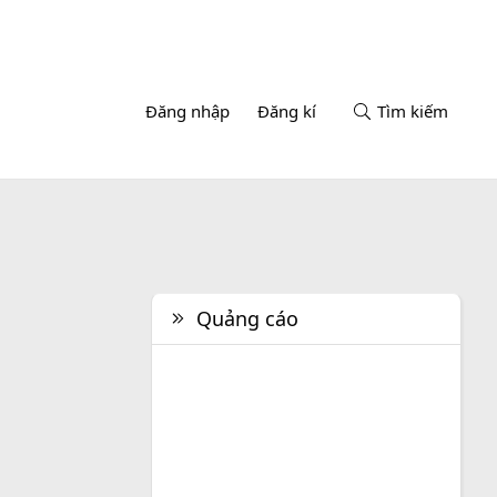
Đăng nhập
Đăng kí
Tìm kiếm
Quảng cáo