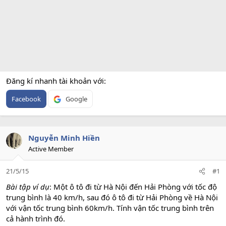
Đăng kí nhanh tài khoản với
Facebook
Google
Nguyễn Minh Hiền
Active Member
21/5/15
#1
Bài tập ví dụ
: Một ô tô đi từ Hà Nội đến Hải Phòng với tốc độ
trung bình là 40 km/h, sau đó ô tô đi từ Hải Phòng về Hà Nội
với vận tốc trung bình 60km/h. Tính vận tốc trung bình trên
cả hành trình đó.