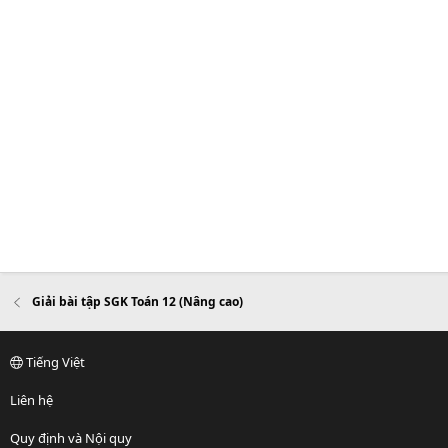
Giải bài tập SGK Toán 12 (Nâng cao)
Tiếng Việt
Liên hệ
Quy định và Nội quy