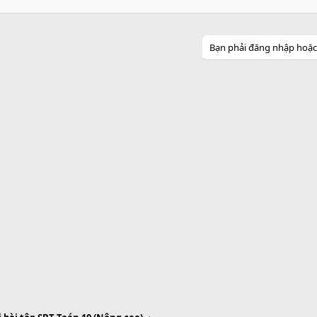
Bạn phải đăng nhập hoặc đ