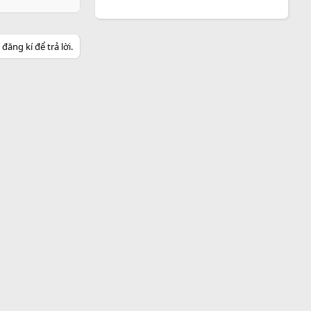
ăng kí để trả lời.