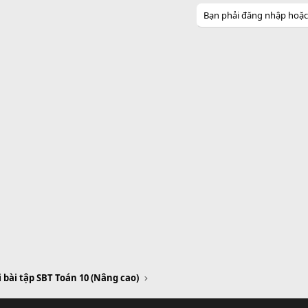
Bạn phải đăng nhập hoặc đ
i bài tập SBT Toán 10 (Nâng cao)