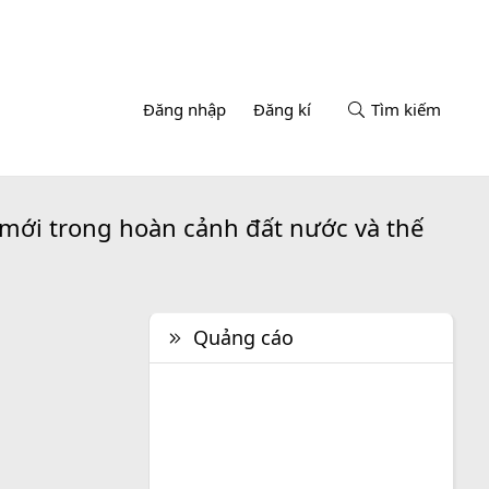
Đăng nhập
Đăng kí
Tìm kiếm
 mới trong hoàn cảnh đất nước và thế
Quảng cáo