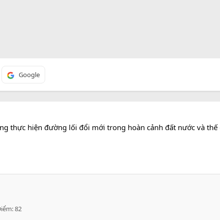
Google
g thực hiện đường lối đổi mới trong hoàn cảnh đất nước và thế 
Điểm
82