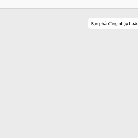
Bạn phải đăng nhập hoặc đ