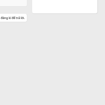
ăng kí để trả lời.