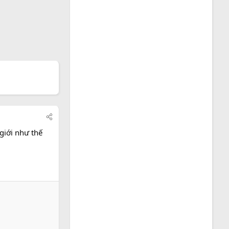
giới như thế