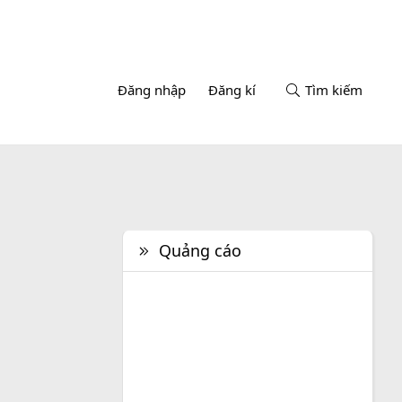
Đăng nhập
Đăng kí
Tìm kiếm
Quảng cáo