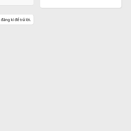
ăng kí để trả lời.