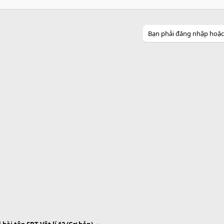
Bạn phải đăng nhập hoặc đ