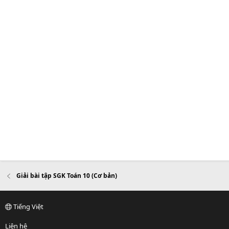
Giải bài tập SGK Toán 10 (Cơ bản)
Tiếng Việt
Liên hệ