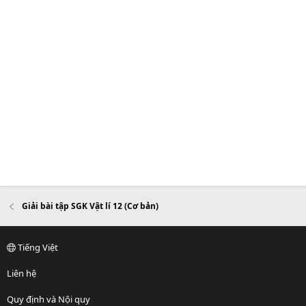
Giải bài tập SGK Vật lí 12 (Cơ bản)
Tiếng Việt
Liên hệ
Quy định và Nội quy