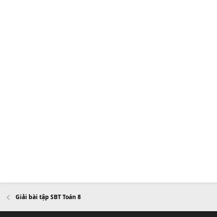
Giải bài tập SBT Toán 8