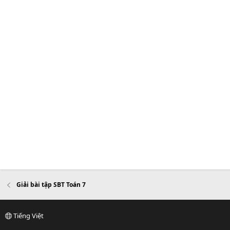
Giải bài tập SBT Toán 7
Tiếng Việt