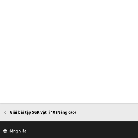
Giải bài tập SGK Vật lí 10 (Nâng cao)
Tiếng Việt