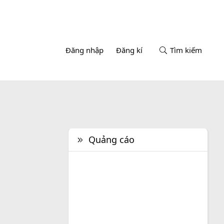
Đăng nhập
Đăng kí
Tìm kiếm
Quảng cáo