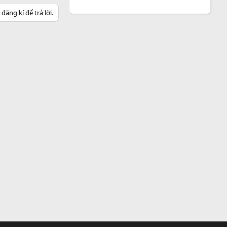
ăng kí để trả lời.