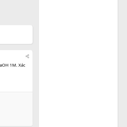
NaOH 1M. Xác