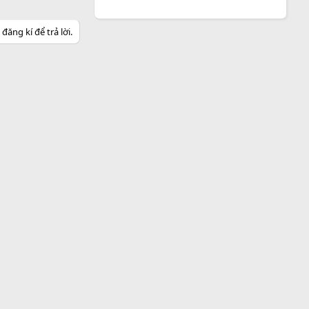
ăng kí để trả lời.