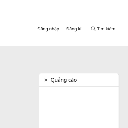
Đăng nhập
Đăng kí
Tìm kiếm
Quảng cáo