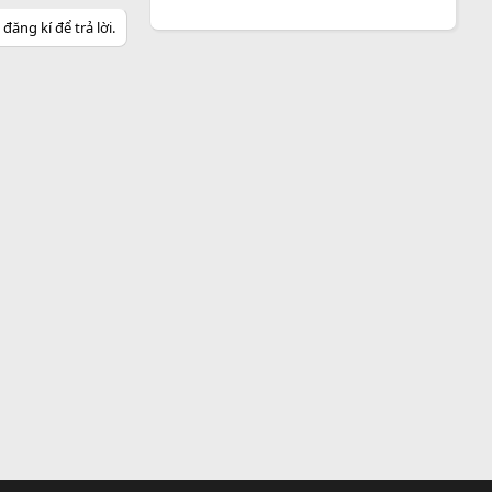
ăng kí để trả lời.