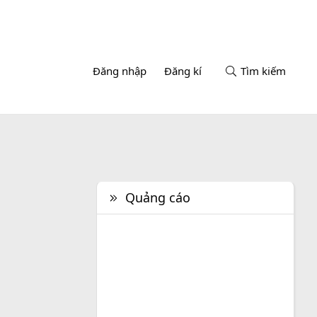
Đăng nhập
Đăng kí
Tìm kiếm
Quảng cáo