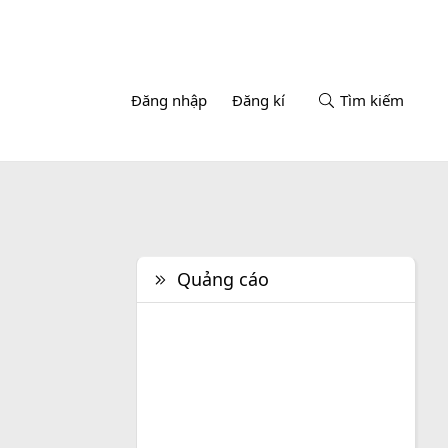
Đăng nhập
Đăng kí
Tìm kiếm
Quảng cáo