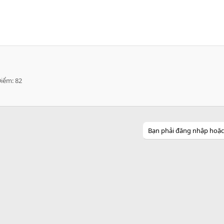
Điểm
82
Bạn phải đăng nhập hoặc đ