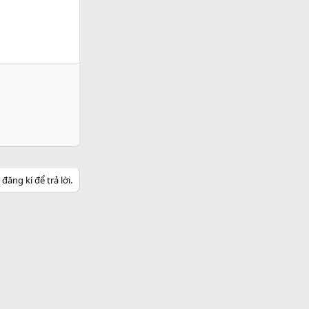
ăng kí để trả lời.