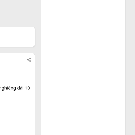
nghiêng dài 10