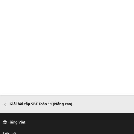
Giải bài tập SBT Toán 11 (Nâng cao)
Tiếng Việt
Liên hệ