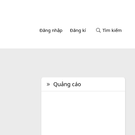
Đăng nhập
Đăng kí
Tìm kiếm
Quảng cáo