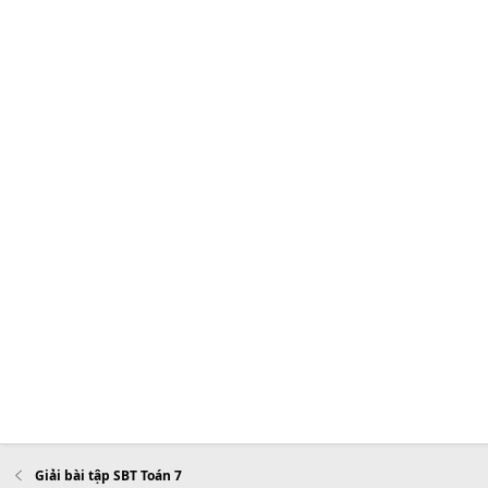
Giải bài tập SBT Toán 7