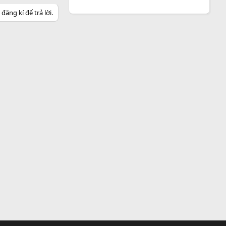
ăng kí để trả lời.