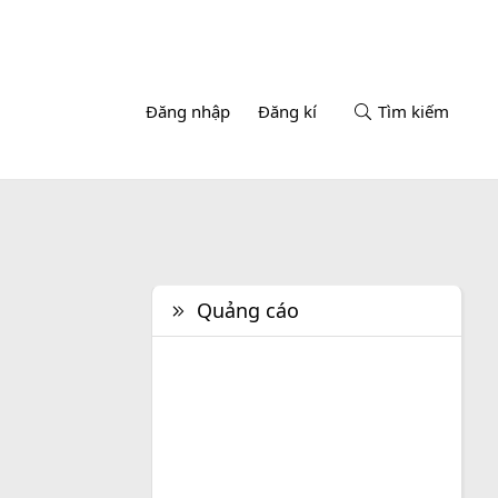
Đăng nhập
Đăng kí
Tìm kiếm
Quảng cáo