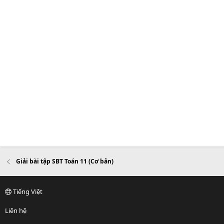
Giải bài tập SBT Toán 11 (Cơ bản)
Tiếng Việt
Liên hệ