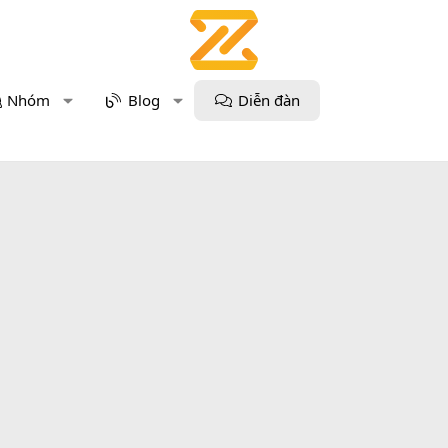
Nhóm
Blog
Diễn đàn