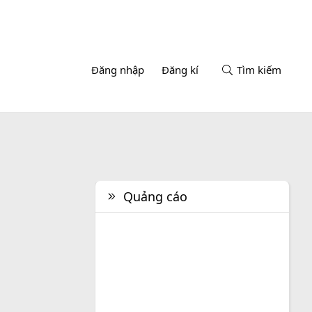
Đăng nhập
Đăng kí
Tìm kiếm
Quảng cáo