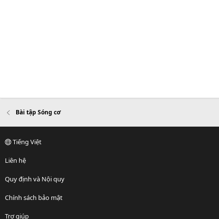
Bài tập Sóng cơ
Tiếng Việt
Liên hệ
Quy định và Nội quy
Chính sách bảo mật
Trợ giúp