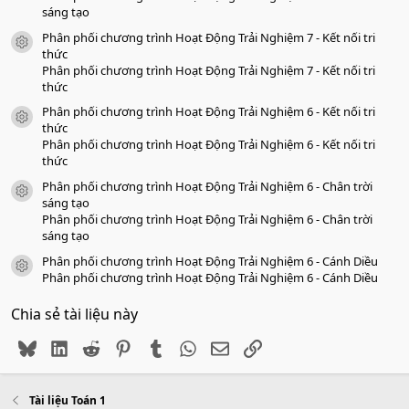
sáng tạo
Phân phối chương trình Hoạt Động Trải Nghiệm 7 - Kết nối tri
icon tài liệu
thức
Phân phối chương trình Hoạt Động Trải Nghiệm 7 - Kết nối tri
thức
Phân phối chương trình Hoạt Động Trải Nghiệm 6 - Kết nối tri
icon tài liệu
thức
Phân phối chương trình Hoạt Động Trải Nghiệm 6 - Kết nối tri
thức
Phân phối chương trình Hoạt Động Trải Nghiệm 6 - Chân trời
icon tài liệu
sáng tạo
Phân phối chương trình Hoạt Động Trải Nghiệm 6 - Chân trời
sáng tạo
Phân phối chương trình Hoạt Động Trải Nghiệm 6 - Cánh Diều
icon tài liệu
Phân phối chương trình Hoạt Động Trải Nghiệm 6 - Cánh Diều
Chia sẻ tài liệu này
Bluesky
LinkedIn
Reddit
Pinterest
Tumblr
WhatsApp
Email
Link
Tài liệu Toán 1