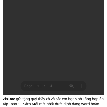
ZixDoc
gửi tặng quý thầy cô và các em học sinh Tổng hợp ôn
tập Toán 1 - Sách Mới mới nhất dưới định dạng word hoàn