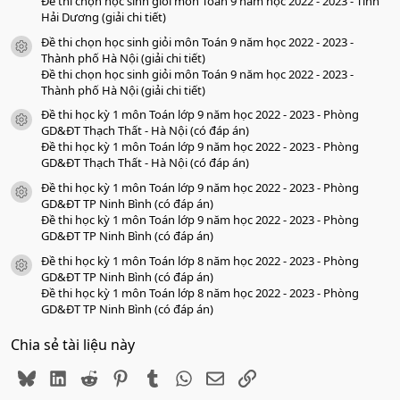
Đề thi chọn học sinh giỏi môn Toán 9 năm học 2022 - 2023 - Tỉnh
Hải Dương (giải chi tiết)
Đề thi chọn học sinh giỏi môn Toán 9 năm học 2022 - 2023 -
icon tài liệu
Thành phố Hà Nội (giải chi tiết)
Đề thi chọn học sinh giỏi môn Toán 9 năm học 2022 - 2023 -
Thành phố Hà Nội (giải chi tiết)
Đề thi học kỳ 1 môn Toán lớp 9 năm học 2022 - 2023 - Phòng
icon tài liệu
GD&ĐT Thạch Thất - Hà Nội (có đáp án)
Đề thi học kỳ 1 môn Toán lớp 9 năm học 2022 - 2023 - Phòng
GD&ĐT Thạch Thất - Hà Nội (có đáp án)
Đề thi học kỳ 1 môn Toán lớp 9 năm học 2022 - 2023 - Phòng
icon tài liệu
GD&ĐT TP Ninh Bình (có đáp án)
Đề thi học kỳ 1 môn Toán lớp 9 năm học 2022 - 2023 - Phòng
GD&ĐT TP Ninh Bình (có đáp án)
Đề thi học kỳ 1 môn Toán lớp 8 năm học 2022 - 2023 - Phòng
icon tài liệu
GD&ĐT TP Ninh Bình (có đáp án)
Đề thi học kỳ 1 môn Toán lớp 8 năm học 2022 - 2023 - Phòng
GD&ĐT TP Ninh Bình (có đáp án)
Chia sẻ tài liệu này
Bluesky
LinkedIn
Reddit
Pinterest
Tumblr
WhatsApp
Email
Link