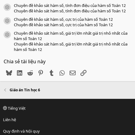
Chuyên đề khảo sát hàm số, tính đơn điệu của hàm số Toán 12
icon tài liệu
Chuyên đề khảo sát hàm số, tính đơn điệu của hàm số Toán 12
Chuyên đề khảo sát hàm số, cực trị của hàm số Toán 12
icon tài liệu
Chuyên đề khảo sát hàm số, cực trị của hàm số Toán 12
Chuyên đề khảo sát hàm số, giá trị lớn nhất giá trị nhỏ nhất của
icon tài liệu
hàm số Toán 12
Chuyên đề khảo sát hàm số, giá trị lớn nhất giá trị nhỏ nhất của
hàm số Toán 12
Chia sẻ tài liệu này
Bluesky
LinkedIn
Reddit
Pinterest
Tumblr
WhatsApp
Email
Link
Giáo án Tin học 6
Tiếng Việt
Liên hệ
Quy định và Nội quy