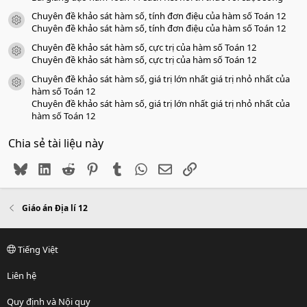
Chuyên đề khảo sát hàm số, tính đơn điệu của hàm số Toán 12
icon tài liệu
Chuyên đề khảo sát hàm số, tính đơn điệu của hàm số Toán 12
Chuyên đề khảo sát hàm số, cực trị của hàm số Toán 12
icon tài liệu
Chuyên đề khảo sát hàm số, cực trị của hàm số Toán 12
Chuyên đề khảo sát hàm số, giá trị lớn nhất giá trị nhỏ nhất của
icon tài liệu
hàm số Toán 12
Chuyên đề khảo sát hàm số, giá trị lớn nhất giá trị nhỏ nhất của
hàm số Toán 12
Chia sẻ tài liệu này
Bluesky
LinkedIn
Reddit
Pinterest
Tumblr
WhatsApp
Email
Link
Giáo án Địa lí 12
Tiếng Việt
Liên hệ
Quy định và Nội quy