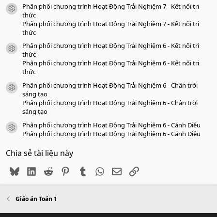
Phân phối chương trình Hoạt Động Trải Nghiệm 7 - Kết nối tri
icon tài liệu
thức
Phân phối chương trình Hoạt Động Trải Nghiệm 7 - Kết nối tri
thức
Phân phối chương trình Hoạt Động Trải Nghiệm 6 - Kết nối tri
icon tài liệu
thức
Phân phối chương trình Hoạt Động Trải Nghiệm 6 - Kết nối tri
thức
Phân phối chương trình Hoạt Động Trải Nghiệm 6 - Chân trời
icon tài liệu
sáng tạo
Phân phối chương trình Hoạt Động Trải Nghiệm 6 - Chân trời
sáng tạo
Phân phối chương trình Hoạt Động Trải Nghiệm 6 - Cánh Diều
icon tài liệu
Phân phối chương trình Hoạt Động Trải Nghiệm 6 - Cánh Diều
Chia sẻ tài liệu này
Bluesky
LinkedIn
Reddit
Pinterest
Tumblr
WhatsApp
Email
Link
Giáo án Toán 1