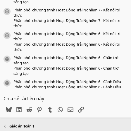
sáng tạo
Phân phối chương trình Hoạt Động Trải Nghiệm 7 - Kết nối tri
icon tài liệu
thức
Phân phối chương trình Hoạt Động Trải Nghiệm 7 - Kết nối tri
thức
Phân phối chương trình Hoạt Động Trải Nghiệm 6 - Kết nối tri
icon tài liệu
thức
Phân phối chương trình Hoạt Động Trải Nghiệm 6 - Kết nối tri
thức
Phân phối chương trình Hoạt Động Trải Nghiệm 6 - Chân trời
icon tài liệu
sáng tạo
Phân phối chương trình Hoạt Động Trải Nghiệm 6 - Chân trời
sáng tạo
Phân phối chương trình Hoạt Động Trải Nghiệm 6 - Cánh Diều
icon tài liệu
Phân phối chương trình Hoạt Động Trải Nghiệm 6 - Cánh Diều
Chia sẻ tài liệu này
Bluesky
LinkedIn
Reddit
Pinterest
Tumblr
WhatsApp
Email
Link
Giáo án Toán 1