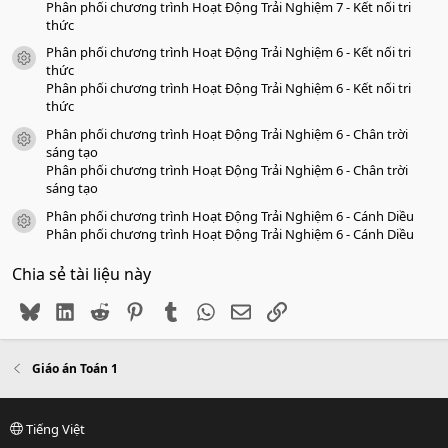
Phân phối chương trình Hoạt Động Trải Nghiệm 7 - Kết nối tri
thức
Phân phối chương trình Hoạt Động Trải Nghiệm 6 - Kết nối tri
icon tài liệu
thức
Phân phối chương trình Hoạt Động Trải Nghiệm 6 - Kết nối tri
thức
Phân phối chương trình Hoạt Động Trải Nghiệm 6 - Chân trời
icon tài liệu
sáng tạo
Phân phối chương trình Hoạt Động Trải Nghiệm 6 - Chân trời
sáng tạo
Phân phối chương trình Hoạt Động Trải Nghiệm 6 - Cánh Diều
icon tài liệu
Phân phối chương trình Hoạt Động Trải Nghiệm 6 - Cánh Diều
Chia sẻ tài liệu này
Bluesky
LinkedIn
Reddit
Pinterest
Tumblr
WhatsApp
Email
Link
Giáo án Toán 1
Tiếng Việt