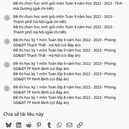
Đề thi chọn học sinh giỏi môn Toán 9 năm học 2022 - 2023 - Tỉnh
Hải Dương (giải chi tiết)
Đề thi chọn học sinh giỏi môn Toán 9 năm học 2022 - 2023 -
icon tài liệu
Thành phố Hà Nội (giải chi tiết)
Đề thi chọn học sinh giỏi môn Toán 9 năm học 2022 - 2023 -
Thành phố Hà Nội (giải chi tiết)
Đề thi học kỳ 1 môn Toán lớp 9 năm học 2022 - 2023 - Phòng
icon tài liệu
GD&ĐT Thạch Thất - Hà Nội (có đáp án)
Đề thi học kỳ 1 môn Toán lớp 9 năm học 2022 - 2023 - Phòng
GD&ĐT Thạch Thất - Hà Nội (có đáp án)
Đề thi học kỳ 1 môn Toán lớp 9 năm học 2022 - 2023 - Phòng
icon tài liệu
GD&ĐT TP Ninh Bình (có đáp án)
Đề thi học kỳ 1 môn Toán lớp 9 năm học 2022 - 2023 - Phòng
GD&ĐT TP Ninh Bình (có đáp án)
Đề thi học kỳ 1 môn Toán lớp 8 năm học 2022 - 2023 - Phòng
icon tài liệu
GD&ĐT TP Ninh Bình (có đáp án)
Đề thi học kỳ 1 môn Toán lớp 8 năm học 2022 - 2023 - Phòng
GD&ĐT TP Ninh Bình (có đáp án)
Chia sẻ tài liệu này
Bluesky
LinkedIn
Reddit
Pinterest
Tumblr
WhatsApp
Email
Link