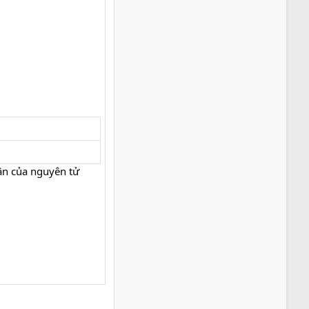
hân của nguyên tử