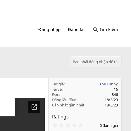
Đăng nhập
Đăng kí
Tìm kiếm
Bạn phải đăng nhập để tải
Tác giả
The Funny
Tải về
16
Đọc
846
Đăng lần đầu
18/3/23
Cập nhật gần nhất
18/3/23
Ratings
0
0 đánh giá
.