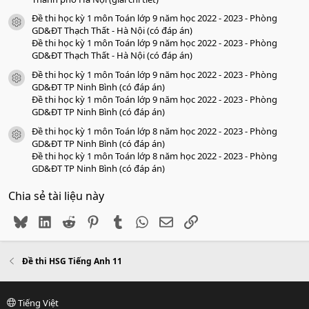
Đề thi học kỳ 1 môn Toán lớp 9 năm học 2022 - 2023 - Phòng
icon tài liệu
GD&ĐT Thạch Thất - Hà Nội (có đáp án)
Đề thi học kỳ 1 môn Toán lớp 9 năm học 2022 - 2023 - Phòng
GD&ĐT Thạch Thất - Hà Nội (có đáp án)
Đề thi học kỳ 1 môn Toán lớp 9 năm học 2022 - 2023 - Phòng
icon tài liệu
GD&ĐT TP Ninh Bình (có đáp án)
Đề thi học kỳ 1 môn Toán lớp 9 năm học 2022 - 2023 - Phòng
GD&ĐT TP Ninh Bình (có đáp án)
Đề thi học kỳ 1 môn Toán lớp 8 năm học 2022 - 2023 - Phòng
icon tài liệu
GD&ĐT TP Ninh Bình (có đáp án)
Đề thi học kỳ 1 môn Toán lớp 8 năm học 2022 - 2023 - Phòng
GD&ĐT TP Ninh Bình (có đáp án)
Chia sẻ tài liệu này
Bluesky
LinkedIn
Reddit
Pinterest
Tumblr
WhatsApp
Email
Link
Đề thi HSG Tiếng Anh 11
Tiếng Việt