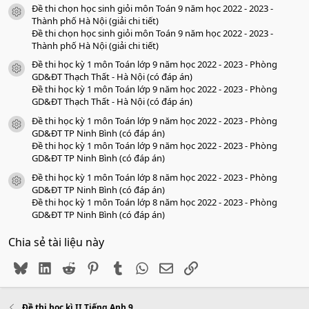
Đề thi chọn học sinh giỏi môn Toán 9 năm học 2022 - 2023 -
icon tài liệu
Thành phố Hà Nội (giải chi tiết)
Đề thi chọn học sinh giỏi môn Toán 9 năm học 2022 - 2023 -
Thành phố Hà Nội (giải chi tiết)
Đề thi học kỳ 1 môn Toán lớp 9 năm học 2022 - 2023 - Phòng
icon tài liệu
GD&ĐT Thạch Thất - Hà Nội (có đáp án)
Đề thi học kỳ 1 môn Toán lớp 9 năm học 2022 - 2023 - Phòng
GD&ĐT Thạch Thất - Hà Nội (có đáp án)
Đề thi học kỳ 1 môn Toán lớp 9 năm học 2022 - 2023 - Phòng
icon tài liệu
GD&ĐT TP Ninh Bình (có đáp án)
Đề thi học kỳ 1 môn Toán lớp 9 năm học 2022 - 2023 - Phòng
GD&ĐT TP Ninh Bình (có đáp án)
Đề thi học kỳ 1 môn Toán lớp 8 năm học 2022 - 2023 - Phòng
icon tài liệu
GD&ĐT TP Ninh Bình (có đáp án)
Đề thi học kỳ 1 môn Toán lớp 8 năm học 2022 - 2023 - Phòng
GD&ĐT TP Ninh Bình (có đáp án)
Chia sẻ tài liệu này
Bluesky
LinkedIn
Reddit
Pinterest
Tumblr
WhatsApp
Email
Link
Đề thi học kì II Tiếng Anh 9