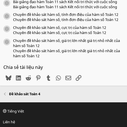
Bài giảng đạo hàm Toán 11 sách Kết nối tri thức với cuộc sống
icon tài liệu
Bài giảng đạo hàm Toán 11 sách Kết nối tri thức với cuộc sống
Chuyên đề khảo sát hàm số, tính đơn điệu của hàm số Toán 12
icon tài liệu
Chuyên đề khảo sát hàm số, tính đơn điệu của hàm số Toán 12
Chuyên đề khảo sát hàm số, cực trị của hàm số Toán 12
icon tài liệu
Chuyên đề khảo sát hàm số, cực trị của hàm số Toán 12
Chuyên đề khảo sát hàm số, giá trị lớn nhất giá trị nhỏ nhất của
icon tài liệu
hàm số Toán 12
Chuyên đề khảo sát hàm số, giá trị lớn nhất giá trị nhỏ nhất của
hàm số Toán 12
Chia sẻ tài liệu này
Bluesky
LinkedIn
Reddit
Pinterest
Tumblr
WhatsApp
Email
Link
Đề khảo sát Toán 4
Tiếng Việt
Liên hệ