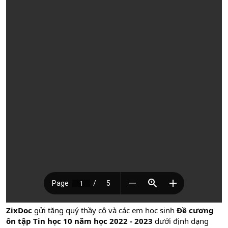
ZixDoc
gửi tặng quý thầy cô và các em học sinh
Đề cương
ôn tập Tin học 10 năm học 2022 - 2023
dưới định dạng