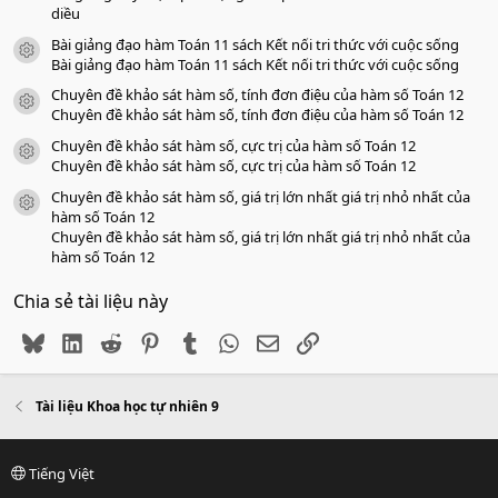
diều
Bài giảng đạo hàm Toán 11 sách Kết nối tri thức với cuộc sống
icon tài liệu
Bài giảng đạo hàm Toán 11 sách Kết nối tri thức với cuộc sống
Chuyên đề khảo sát hàm số, tính đơn điệu của hàm số Toán 12
icon tài liệu
Chuyên đề khảo sát hàm số, tính đơn điệu của hàm số Toán 12
Chuyên đề khảo sát hàm số, cực trị của hàm số Toán 12
icon tài liệu
Chuyên đề khảo sát hàm số, cực trị của hàm số Toán 12
Chuyên đề khảo sát hàm số, giá trị lớn nhất giá trị nhỏ nhất của
icon tài liệu
hàm số Toán 12
Chuyên đề khảo sát hàm số, giá trị lớn nhất giá trị nhỏ nhất của
hàm số Toán 12
Chia sẻ tài liệu này
Bluesky
LinkedIn
Reddit
Pinterest
Tumblr
WhatsApp
Email
Link
Tài liệu Khoa học tự nhiên 9
Tiếng Việt